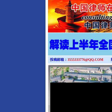
投稿邮箱：
3555333776@QQ.COM