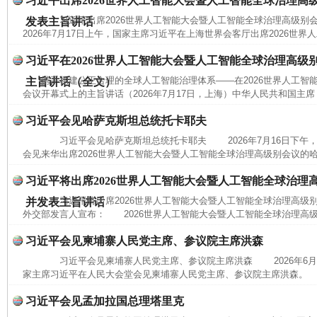
习近平出席2026世界人工智能大会暨人工智能全球治理高
习近平出席2026世界人工智能大会暨人工智能全球治理高级
发表主旨讲话
2026年7月17日上午，国家主席习近平在上海世界会客厅出席2026世界
习近平在2026世界人工智能大会暨人工智能全球治理高级
携手构建公正合理的全球人工智能治理体系——在2026世界人工智
主旨讲话（全文）
会议开幕式上的主旨讲话（2026年7月17日，上海）中华人民共和国主席
习近平会见哈萨克斯坦总统托卡耶夫
习近平会见哈萨克斯坦总统托卡耶夫 2026年7月16日下午
会见来华出席2026世界人工智能大会暨人工智能全球治理高级别会议的哈
习近平将出席2026世界人工智能大会暨人工智能全球治理
习近平将出席2026世界人工智能大会暨人工智能全球治理高
并发表主旨讲话
外交部发言人宣布： 2026世界人工智能大会暨人工智能全球治理高级别
习近平会见柬埔寨人民党主席、参议院主席洪森
习近平会见柬埔寨人民党主席、参议院主席洪森 2026年6月
家主席习近平在人民大会堂会见柬埔寨人民党主席、参议院主席洪森。 
习近平会见孟加拉国总理塔里克