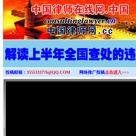
>
投稿邮箱：
3555333776@QQ.COM
网络推广投稿
点击进入>>>