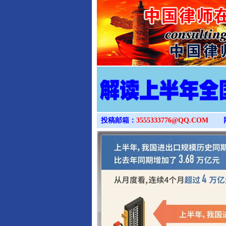
投稿邮箱：
3555333776@QQ.COM