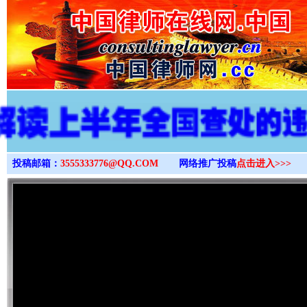
>
投稿邮箱：
3555333776@QQ.COM
网络推广投稿
点击进入>>>