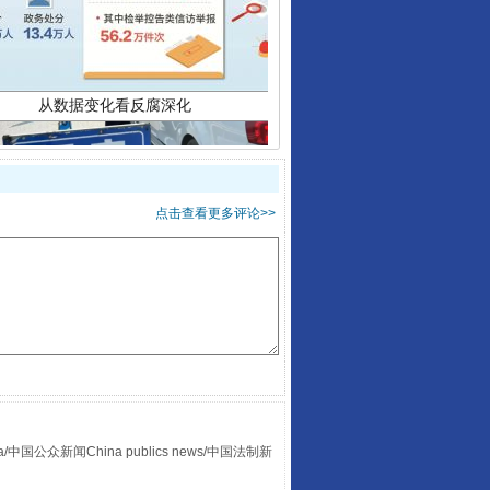
点击查看更多评论>>
酒驾未被当场查获能处罚吗
众新闻China publics news/中国法制新