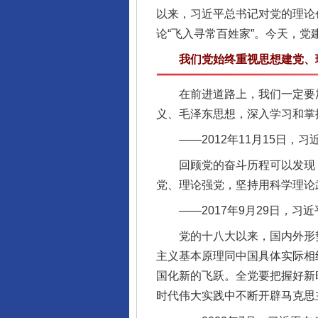
以来，习近平总书记对党的理论
论“飞入寻常百姓家”。今天，
我们党始终重视思想建党、
在前进道路上，我们一定要加
义、毛泽东思想，深入学习和掌
——2012年11月15日，
回顾党的奋斗历程可以发现，
党、理论强党，坚持用科学理论
——2017年9月29日，习
党的十八大以来，国内外形势
主义基本原理同中国具体实际相
国化新的飞跃。全党要把握好新
时代伟大实践中不断开辟马克思