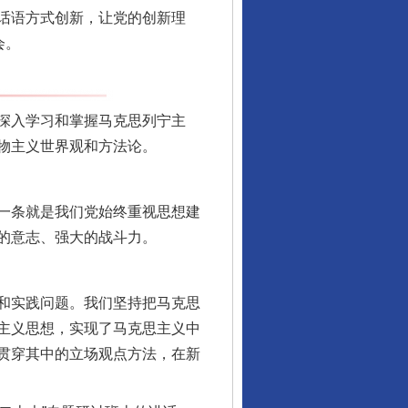
话语方式创新，让党的创新理
会。
深入学习和掌握马克思列宁主
物主义世界观和方法论。
一条就是我们党始终重视思想建
的意志、强大的战斗力。
和实践问题。我们坚持把马克思
主义思想，实现了马克思主义中
贯穿其中的立场观点方法，在新