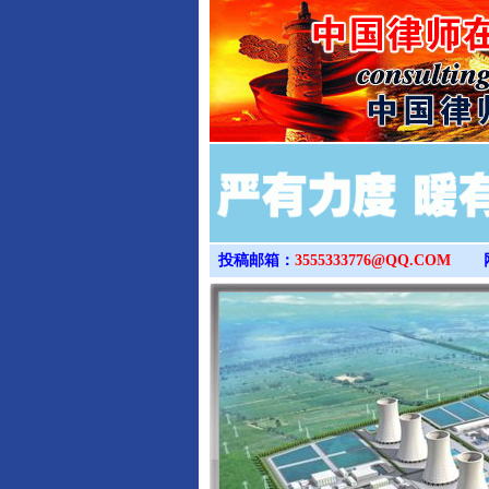
投稿邮箱：
3555333776@QQ.COM