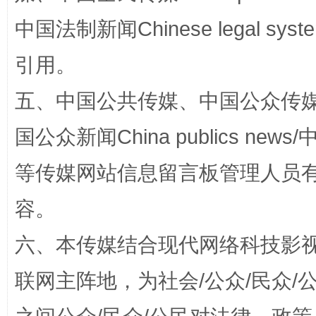
中国法制新闻Chinese legal 
引用。
五、中国公共传媒、中国公众传媒、中国全
国公众新闻China publics news/中
完善运行机制助力责任有效落实
一纸欠条
等传媒网站信息留言板管理人员
容。
六、本传媒结合现代网络科技影
联网主阵地，为社会/公众/民众