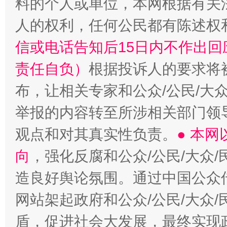
料的个人或单位，本网根据有关
人的权利，任何公民都有陈述权
信或电话告知后15日内不作出
责任自负）
根据投诉人的要求将
布，让相关专家和公众/公民/大
举报的内容转至所涉相关部门领
观点和对其真实性负责。
● 本
向
，强化反腐和公众/公民/大众
造良好舆论氛围。通过中国公众传
网站架起政府和公众/公民/大众
盾，促进社会大发展，最终实现政