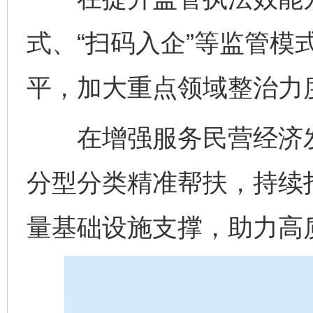
式、“扫码入企”等监管模
平，加大重点领域整治力
在增强服务民营经济发
分型分类精准帮扶，持续打
量基础设施支撑，助力高