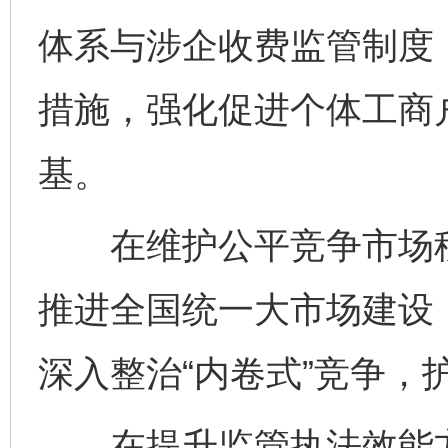
体系与涉企收费监管制度
措施，强化促进个体工商
基。
在维护公平竞争市场秩
推进全国统一大市场建设
深入整治“内卷式”竞争，
在提升监管执法效能方