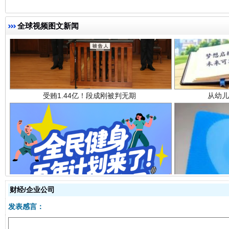
全球视频图文新闻
全民健身五年计划来了！等你上场
财经/企业公司
发表感言：