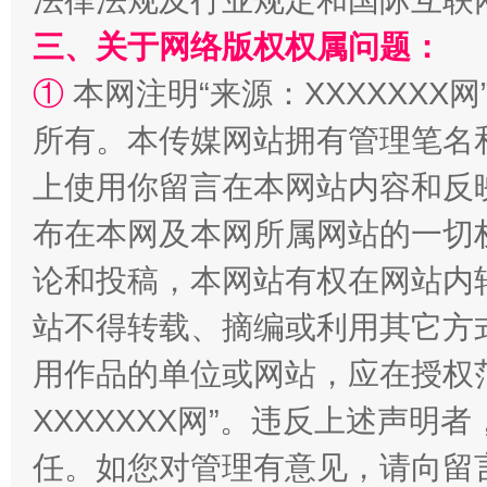
法律法规及行业规定和国际互联
三、关于网络版权权属问题：
①
本网注明“来源：XXXXXXX网
扯下公款旅游的“隐身衣”
如何以同
所有。本传媒网站拥有管理笔名
上使用你留言在本网站内容和反
布在本网及本网所属网站的一切
论和投稿，本网站有权在网站内
站不得转载、摘编或利用其它方
用作品的单位或网站，应在授权
“蜀中异人”王建安的艺术幻境
XXXXXXX网”。违反上述声
任。如您对管理有意见，请向留