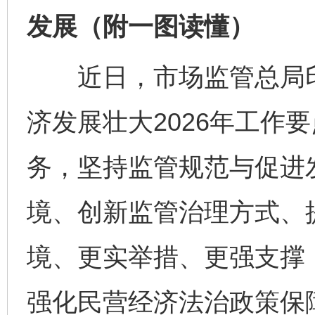
发展（附一图读懂）
近日，市场监管总局印
济发展壮大2026年工作
务，坚持监管规范与促进
境、创新监管治理方式、
境、更实举措、更强支撑
强化民营经济法治政策保