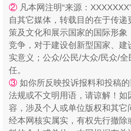
②
凡本网注明“来源：XXXXX
自其它媒体，转载目的在于传递
策及文化和展示国家的国际形象
竞争，对于建设创新型国家、建
实意义；公众/公民/大众/民众
任。
③
如你所反映投诉报料和投稿的
法规或不文明用语，请谅解！如
容，涉及个人或单位版权和其它
经本网核实属实，有权先行撤除