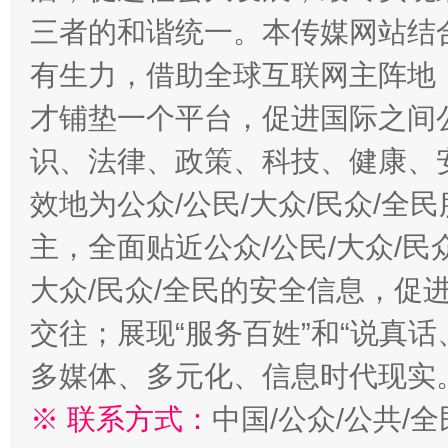
三者的和谐统一。本传媒网站结
有生力，借助全球互联网主阵地，
才铺垫一个平台，促进国际之间公
识、法律、政策、科技、健康、
效地为公众/公民/大众/民众/
主，全面贴近公众/公民/大众/民
大众/民众/全民的安全信息，促进
交往；展现“服务百姓”和“说真话
多媒体、多元化、信息时代现实
※ 联系方式：
中国/公众/公共/