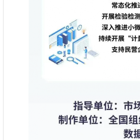
完善运行机制助力责任有效落实
一纸欠条