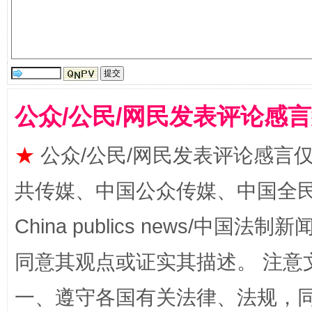
阿坝州三大球赛在茂县开幕
规模最
公众/公民/网民发表评论感
★
公众/公民/网民发表评论感言
共传媒、中国公众传媒、中国全民传媒Ch
China publics news/中国法制新闻
国家大学科技园优化重塑工作
同意其观点或证实其描述。 注意
一、遵守各国有关法律、法规，