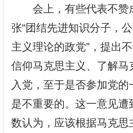
会上，有些代表不赞成
张“团结先进知识分子，
主义理论的政党”，提出
信仰马克思主义、了解马
入党，至于是否参加党的
是不重要的。这一意见遭
数认为，应该根据马克思