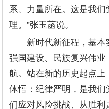
系、力量所在。这是我们
理。”张玉菡说。
新时代新征程，基本实
强国建设、民族复兴伟业
航。站在新的历史起点上
体悟：纪律严明，是我们
们应对风险挑战、从胜利