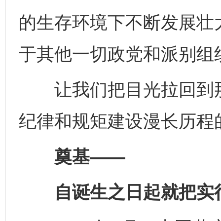
的生存环境下不断发展壮
于其他一切政党和派别组织
让我们把目光拉回到那
纪律和规矩建设漫长历程
奠基——
自诞生之日起就把实行