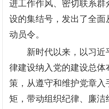
进工作作风、密切联系群
设的集结号，发出了全面
动员令。
新时代以来，以习近平
律建设纳入党的建设总体
策，从遵守和维护党章入
矩，带动组织纪律、廉洁