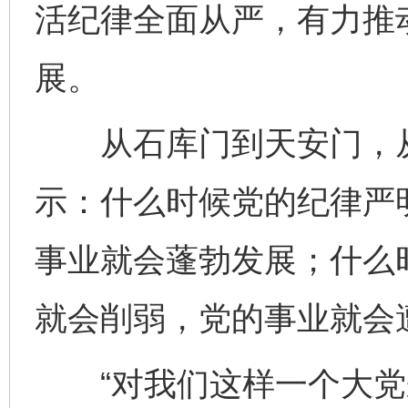
活纪律全面从严，有力推
展。
从石库门到天安门，从
示：什么时候党的纪律严
事业就会蓬勃发展；什么
就会削弱，党的事业就会
“对我们这样一个大党