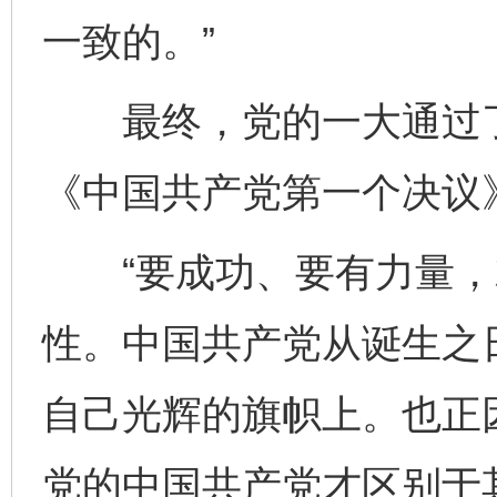
一致的。”
最终，党的一大通过了
《中国共产党第一个决议
“要成功、要有力量，
性。中国共产党从诞生之
自己光辉的旗帜上。也正
党的中国共产党才区别于