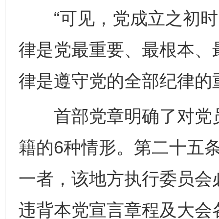
“可见，党成立之初时
律是党最重要、最根本、
律是遵守党的全部纪律的
首部党章明确了对党员
籍的6种情形。第二十五
一者，该地方执行委员会
违背本党宣言章程及大会