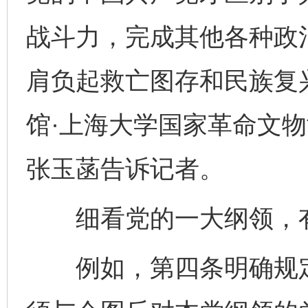
战斗力，完成其他各种政
肩负起救亡图存和民族复
馆·上海大学国家革命文
张玉菡告诉记者。
细看党的一大纲领，有
例如，第四条明确规定