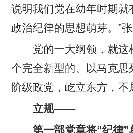
说明我们党在幼年时期就
政治纪律的思想萌芽。”
党的一大纲领，就这样埋
个完全新型的、以马克思
阶级政党，屹立东方，不
立规——
第一部党章将“纪律”