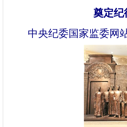
奠定纪
中央纪委国家监委网站