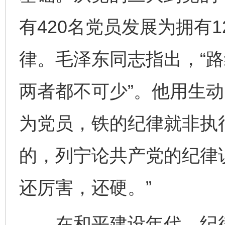
有420名党员发展为拥有
律。毛泽东同志指出，“路线
两者都不可少”。他用生动
为党员，铁的纪律就非执
的，列宁论共产党的纪律
还厉害，还硬。”
在和平建设年代，纪律