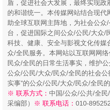
盾，促进社会大发展，最终实现政府
的和谐统一。本传媒网站结合现代
助全球互联网主阵地，为社会公众/
台，促进国际之间公众/公民/大众
科技、健康、安全与影视文化传媒合
众/全民服务。本网站以互联网网络
民众/全民的日常生活事实，维护公众
公众/公民/大众/民众/全民的社会
实事”的公众/公民/大众/民众/全
※ 联系方式：
中国/公众/公共/全
采编部）
※ 联系电话：
010-89525