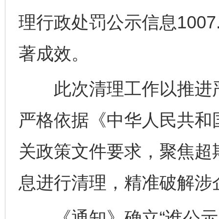
理行政处罚公示信息100
著成效。
此次清理工作以推进严
严格依据《中华人民共和
关政策文件要求，聚焦超
息进行清理，精准破解涉
《通知》确立“谁公示、