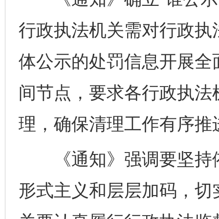
行政执法机关需对行政执
体公示的处罚信息开展全
间节点，要求各行政执法
理，确保清理工作有序推
《通知》强调要坚持依
形式主义和层层加码，切