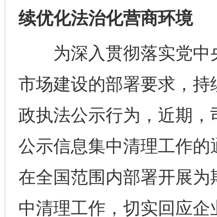
续优化法治化营商环境
为深入贯彻落实党中央
市场建设的部署要求，持
政执法公示行为，近期，
公示信息集中清理工作的
在全国范围内部署开展为
中清理工作，切实回应企