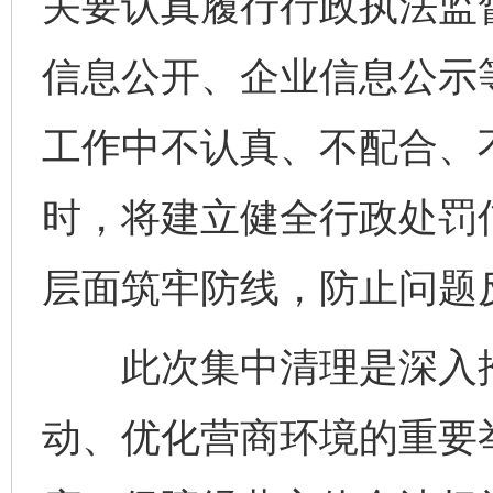
关要认真履行行政执法监
信息公开、企业信息公示
工作中不认真、不配合、
时，将建立健全行政处罚
层面筑牢防线，防止问题
此次集中清理是深入推
动、优化营商环境的重要