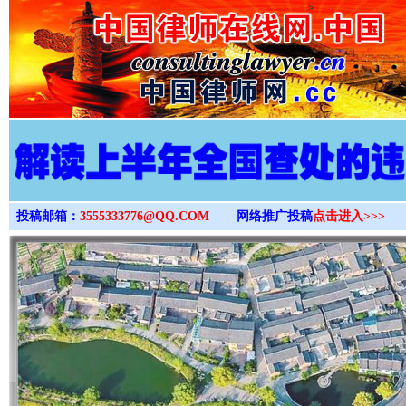
>
投稿邮箱：
3555333776@QQ.COM
网络推广投稿
点击进入>>>