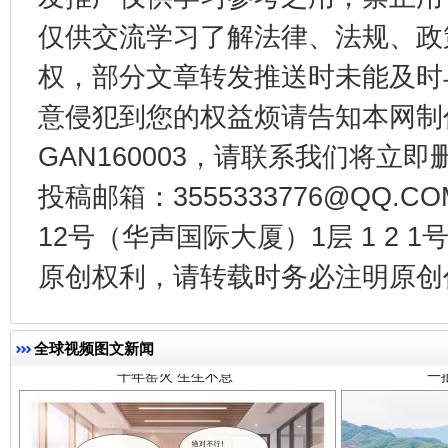
仅供交流学习了解法律、法规、政
权，部分文章转发推送时未能及时
意侵犯到您的权益烦请告知本网制作采编
GAN160003，请联系我们将立即删
投稿邮箱：3555333776@QQ
12号（华声国际大厦）1层 1 2
千年窑火 生生不息
一
原创权利，请转载时务必注明原创作
全球视频图文新闻