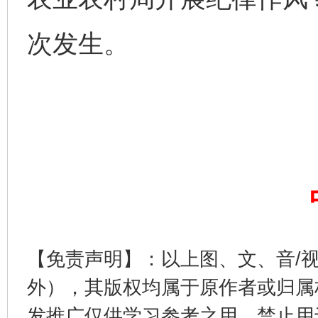
次发生。
【免责声明】：以上图、文、音/
外），其版权均属于原作者或归属
发推广仅供学习参考之用，禁止用