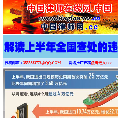
>
投稿邮箱：
3555333776@QQ.COM
网络推广投稿
点击进入>>>