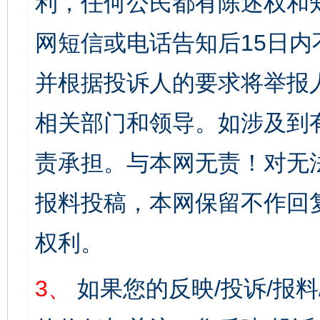
利，任何公民都有陈述权和
网短信或电话告知后15日
并根据投诉人的要求将举报
相关部门和领导。如涉及到
责承担。与本网无责！对无
报料投稿，本网保留不作回
权利。
3、
如果您的反映/投诉/报