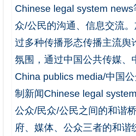
Chinese legal syst
众/公民的沟通、信息交流
过多种传播形态传播主流舆
氛围，通过中国公共传媒、
China publics media/中
制新闻Chinese legal s
公众/民众/公民之间的和谐
府、媒体、公众三者的和谐