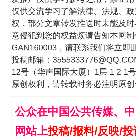
仅供交流学习了解法律、法规、政
权，部分文章转发推送时未能及时
意侵犯到您的权益烦请告知本网制作采编
GAN160003，请联系我们将立即删
投稿邮箱：3555333776@QQ
12号（华声国际大厦）1层 1 2
原创权利，请转载时务必注明原创作
公众在中国公共传媒、中
网站上
投稿/报料/反映/