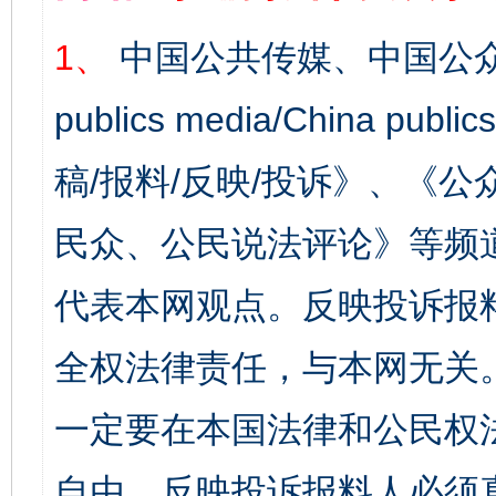
1、
中国公共传媒、中国公众
publics media/China 
稿/报料/反映/投诉》、《
民众、公民说法评论》等频
代表本网观点。反映投诉报
全权法律责任，与本网无关
一定要在本国法律和公民权
自由，反映投诉报料人必须