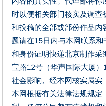
内容的真实性。代理部将你
时以便相关部门核实及调查
和投稿的全部或部份作品内
题请在15日内与本网联系
和身份证明快递北京制作采
宝路12号（华声国际大厦）1
社会影响。经本网核实属实
本网根据有关法律法规规定