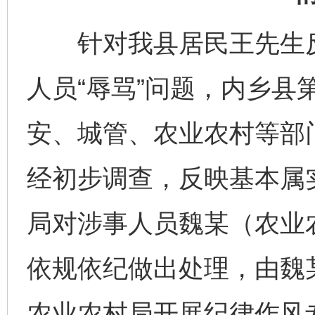
针对我县居民王先生反
人员“辱骂”问题，内乡县
安、城管、农业农村等部
经初步调查，反映基本属
局对涉事人员魏某（农业
依规依纪做出处理，由魏
农业农村局开展纪律作风