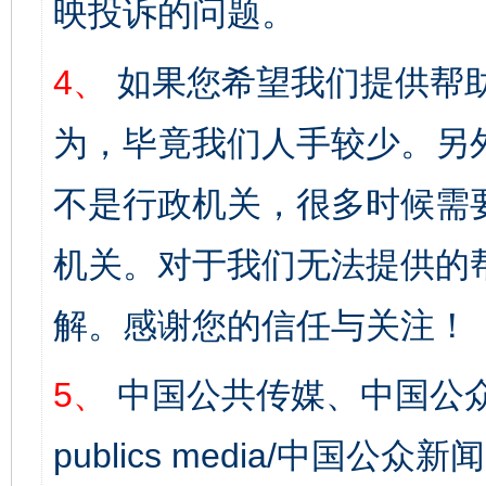
映投诉的问题。
4、
如果您希望我们提供帮
为，毕竟我们人手较少。另
不是行政机关，很多时候需
机关。对于我们无法提供的
解。感谢您的信任与关注！
5、
中国公共传媒、中国公众
publics media/中国公众新闻