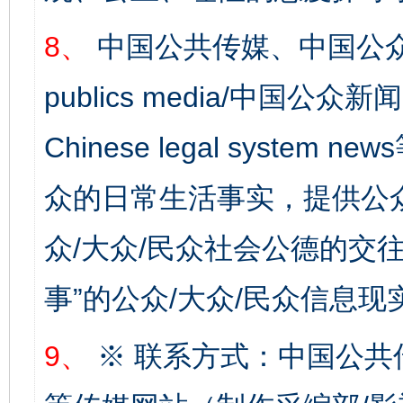
8、
中国公共传媒、中国公众
publics media/中国公众新闻
Chinese legal syste
众的日常生活事实，提供公众
一批国家标准开始实施
从
众/大众/民众社会公德的交往
事”的公众/大众/民众信息现
9、
※ 联系方式：中国公共