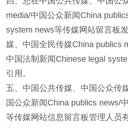
四、您在中国公共传媒、中国公众传媒、
media/中国公众新闻China public
system news等传媒网站留
完善运行机制助力责任有效落实
行
媒、中国全民传媒China publics me
中国法制新闻Chinese legal 
引用。
五、中国公共传媒、中国公众传媒、中国全
国公众新闻China publics news/中
法徽映军营 权益有保障
让
等传媒网站信息留言板管理人员