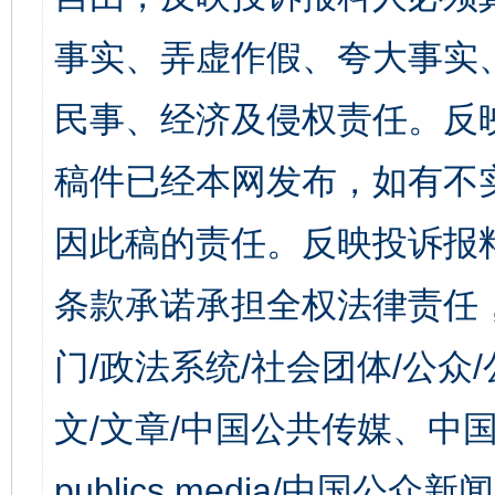
事实、弄虚作假、夸大事实
民事、经济及侵权责任。反
稿件已经本网发布，如有不
因此稿的责任。反映投诉报
条款承诺承担全权法律责任
门/政法系统/社会团体/公众
文/文章/中国公共传媒、中国
publics media/中国公众新闻