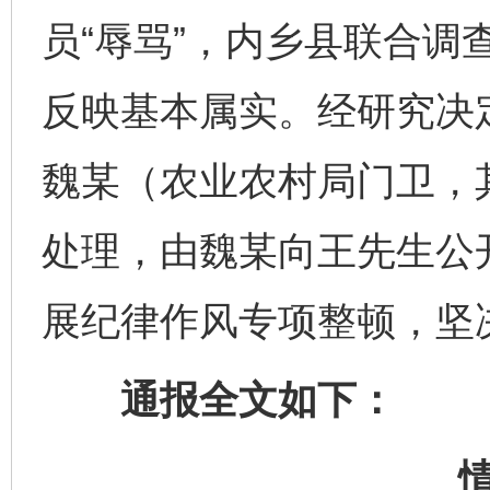
员“辱骂”，内乡县联合调
反映基本属实。经研究决
魏某（农业农村局门卫，
处理，由魏某向王先生公
展纪律作风专项整顿，坚
通报全文如下：