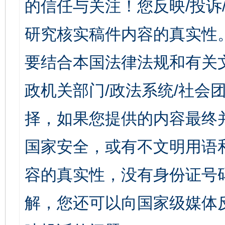
的信任与关注！您反映/投诉
研究核实稿件内容的真实性
要结合本国法律法规和有关
政机关部门/政法系统/社会团
择，如果您提供的内容最终
国家安全，或有不文明用语
容的真实性，没有身份证号
解，您还可以向国家级媒体