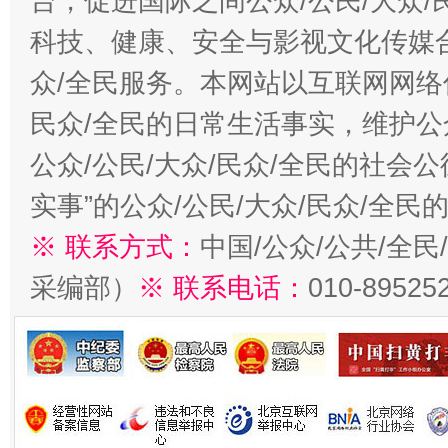
台，促进国际之间公众/公民/大众
科技、健康、安全与影视文化传媒合
众/全民服务。本网站以互联网网络
民众/全民的日常生活事实，维护公众
公众/公民/大众/民众/全民的社会
实事”的公众/公民/大众/民众/全
※ 联系方式：
中国/公众/公共/全
采编部）
※ 联系电话：
010-89525