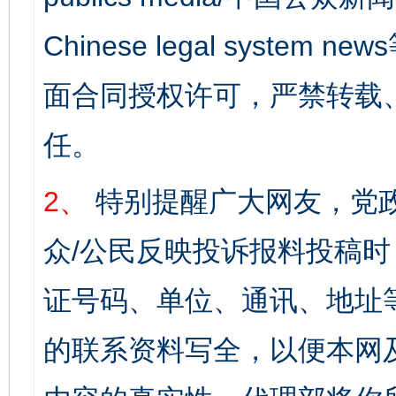
Chinese legal syst
面合同授权许可，严禁转载
任。
2、
特别提醒广大网友，党政
众/公民反映投诉报料投稿
证号码、单位、通讯、地址
的联系资料写全，以便本网