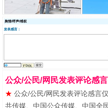
舆情/呼声/维权
发表感言：
镜头丨大暑三秋近
山西：不
公众/公民/网民发表评论感
★
公众/公民/网民发表评论感言
共传媒、中国公众传媒、中国全民传媒Ch