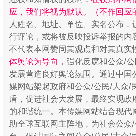
应，我们将视为默认。（不作回应
人姓名、地址、单位、实名公布，让
行评论，或将被反映投诉举报的内
不代表本网赞同其观点和对其真实
体舆论为导向
，强化反腐和公众/公
发展营造良好舆论氛围。通过中国公
媒网站架起政府和公众/公民/大众
盾，促进社会大发展，最终实现政府
的和谐统一。本传媒网站结合现代
助全球互联网主阵地，为社会公众/