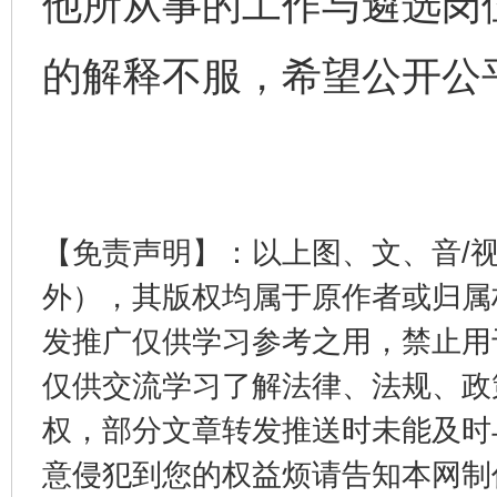
他所从事的工作与遴选岗
的解释不服，希望公开公
【免责声明】：以上图、文、音/
外），其版权均属于原作者或归属
发推广仅供学习参考之用，禁止用
仅供交流学习了解法律、法规、政
权，部分文章转发推送时未能及时
意侵犯到您的权益烦请告知本网制作采编