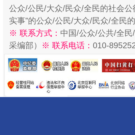
公众/公民/大众/民众/全民的社会
实事”的公众/公民/大众/民众/全
※ 联系方式：
中国/公众/公共/全
采编部）
※ 联系电话：
010-89525