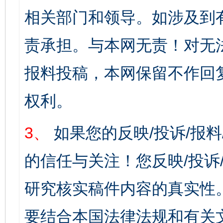
相关部门和领导。如涉及到
责承担。与本网无责！对无
报料投稿，本网保留不作回
权利。
3、
如果您的反映/投诉/报
的信任与关注！您反映/投诉
研究核实稿件内容的真实性
要结合本国法律法规和有关