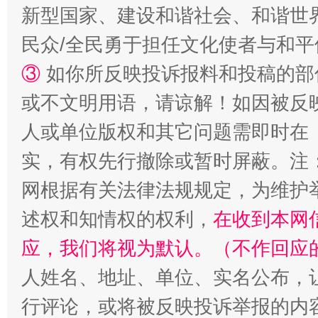
新型国家、建设和谐社会、和谐世界
民众/全民勇于担任文化使者与和
③
如你所反映投诉报料和投稿的部
或不文明用语，请谅解！如因被反
人或单位版权和其它问题需即时在
实，有权先行撤除或暂时屏蔽。注
网根据有关法律法规规定，为维护
述权和知情权的权利，
在收到本网
应，我们将视为默认。（不作回应
人姓名、地址、单位、实名公布，让
行评论，或将被反映投诉举报的内