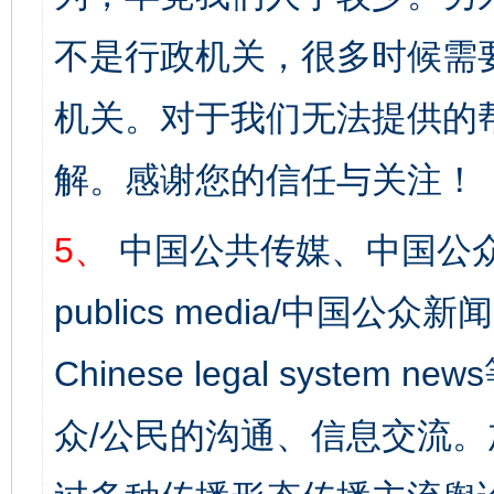
不是行政机关，很多时候需
机关。对于我们无法提供的
解。感谢您的信任与关注！
5、
中国公共传媒、中国公众
publics media/中国公众新闻
Chinese legal syst
众/公民的沟通、信息交流