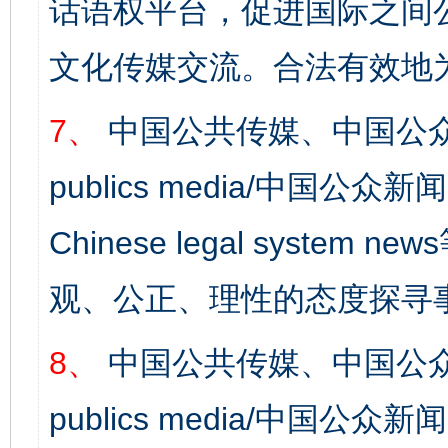
话语权平台，促进国际之间公
文化传媒交流。合法有效地
7、
中国公共传媒、中国公众
publics media/中国公众新闻
Chinese legal syst
一纸欠条伤亲情 巡回调解促和解..
行
观、公正、理性的态度探寻
8、
中国公共传媒、中国公众
publics media/中国公众新闻