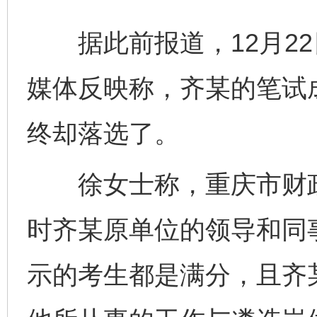
据此前报道，12月22
媒体反映称，齐某的笔试
终却落选了。
徐女士称，重庆市财政
时齐某原单位的领导和同
示的考生都是满分，且齐