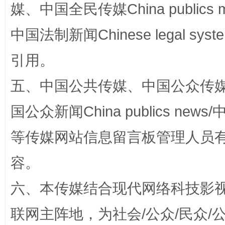
媒、中国全民传媒China publics me
中国法制新闻Chinese legal 
引用。
五、中国公共传媒、中国公众传媒、中国全
国公众新闻China publics news/中
一纸欠条伤亲情 巡回调解促和解..
行
等传媒网站信息留言板管理人员
容。
六、本传媒结合现代网络科技影
联网主阵地，为社会/公众/民众