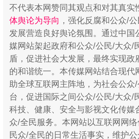
不代表本网赞同其观点和对其真实
体舆论为导向
，强化反腐和公众/公
发展营造良好舆论氛围。通过中国公
媒网站架起政府和公众/公民/大众
盾，促进社会大发展，最终实现政府
的和谐统一。本传媒网站结合现代
助全球互联网主阵地，为社会公众/
台，促进国际之间公众/公民/大众
科技、健康、安全与影视文化传媒合
众/全民服务。本网站以互联网网络
民众/全民的日常生活事实，维护公众