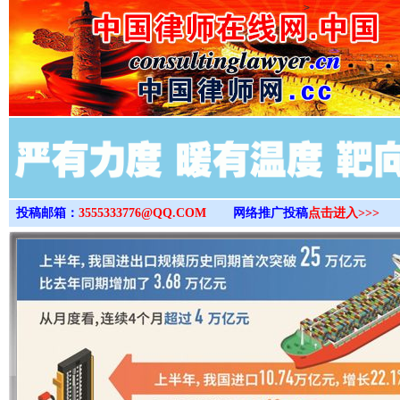
>
投稿邮箱：
3555333776@QQ.COM
网络推广投稿
点击进入>>>