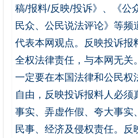
稿/报料/反映/投诉》、《
民众、公民说法评论》等频
代表本网观点。反映投诉报
全权法律责任，与本网无关
一定要在本国法律和公民权
自由，反映投诉报料人必须
事实、弄虚作假、夸大事实
民事、经济及侵权责任。反