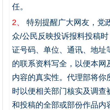
任。
2、
特别提醒广大网友，党政
众/公民反映投诉报料投稿
证号码、单位、通讯、地址
的联系资料写全，以便本网
内容的真实性。代理部将你
时以便相关部门核实及调查
和投稿的全部或部份作品内