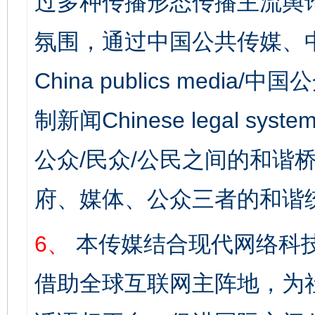
过多种传播形态传播主流舆
氛围，通过中国公共传媒、
China publics media/中
制新闻Chinese legal s
公众/民众/公民之间的和谐
府、媒体、公众三者的和谐
6、
本传媒结合现代网络科
借助全球互联网主阵地，为社
完善运行机制助力责任有效落实