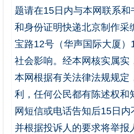
题请在15日内与本网联系
和身份证明快递北京制作采
宝路12号（华声国际大厦）1
社会影响。经本网核实属实
本网根据有关法律法规规定
利，任何公民都有陈述权和
网短信或电话告知后15日
并根据投诉人的要求将举报