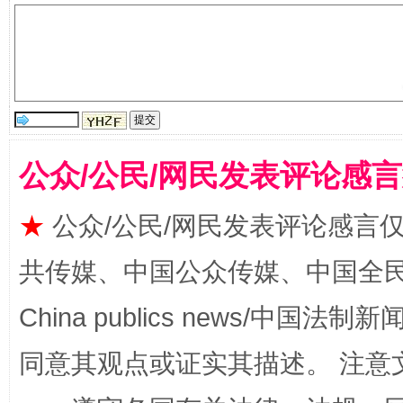
规模最大的光氢储一体化项目
走走
公众/公民/网民发表评论感
★
公众/公民/网民发表评论感言
共传媒、中国公众传媒、中国全民传媒Ch
镜头丨大暑三秋近
山西：不
China publics news/中国法制新闻
同意其观点或证实其描述。 注意