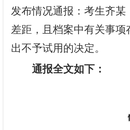
发布情况通报：考生齐某
差距，且档案中有关事项
出不予试用的决定。
通报全文如下：