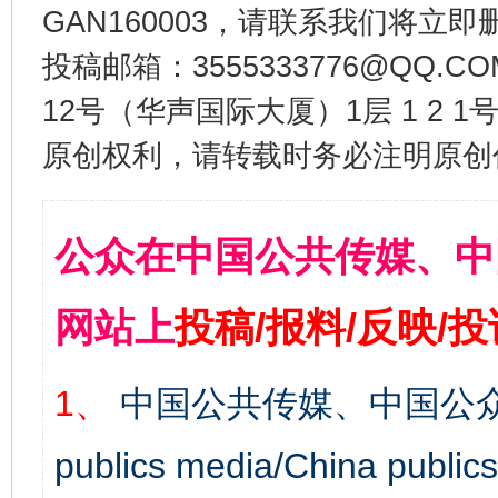
GAN160003，请联系我们将立即删
投稿邮箱：3555333776@QQ
12号（华声国际大厦）1层 1 2
原创权利，请转载时务必注明原创作
公众在中国公共传媒、中
网站上
投稿/报料/反映/
1、
中国公共传媒、中国公众
publics media/China 