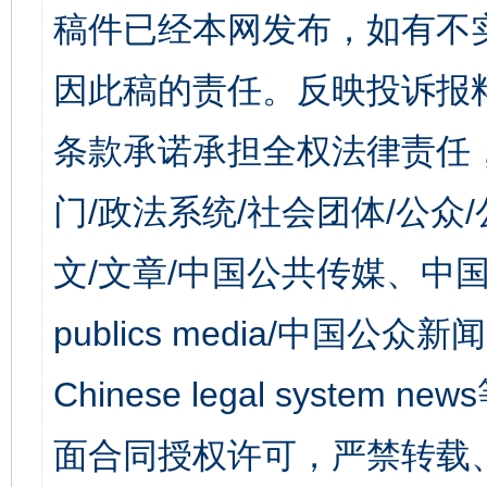
稿件已经本网发布，如有不
因此稿的责任。反映投诉报
条款承诺承担全权法律责任
门/政法系统/社会团体/公众
文/文章/中国公共传媒、中国
publics media/中国公众新闻
Chinese legal syst
面合同授权许可，严禁转载