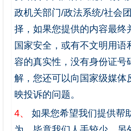
政机关部门/政法系统/社会团
择，如果您提供的内容最终
国家安全，或有不文明用语
容的真实性，没有身份证号
解，您还可以向国家级媒体
映投诉的问题。
4、
如果您希望我们提供帮
为，毕竟我们人手较少。另