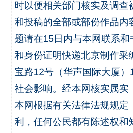
时以便相关部门核实及调查
和投稿的全部或部份作品内
题请在15日内与本网联系
和身份证明快递北京制作采
宝路12号（华声国际大厦）1
社会影响。经本网核实属实
本网根据有关法律法规规定
利，任何公民都有陈述权和