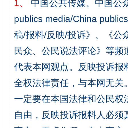
1、
中国公共传媒、中国公众
publics media/China 
稿/报料/反映/投诉》、《
民众、公民说法评论》等频
代表本网观点。反映投诉报
全权法律责任，与本网无关
一定要在本国法律和公民权
自由，反映投诉报料人必须