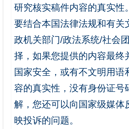
研究核实稿件内容的真实性
要结合本国法律法规和有关
政机关部门/政法系统/社会团
择，如果您提供的内容最终
国家安全，或有不文明用语
容的真实性，没有身份证号
解，您还可以向国家级媒体
映投诉的问题。