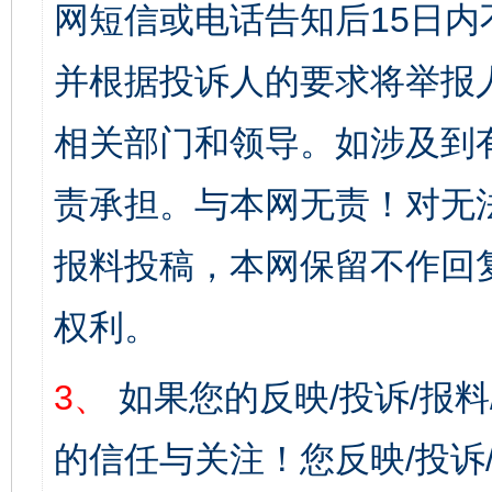
网短信或电话告知后15日
并根据投诉人的要求将举报
相关部门和领导。如涉及到
责承担。与本网无责！对无
报料投稿，本网保留不作回
权利。
3、
如果您的反映/投诉/报
的信任与关注！您反映/投诉