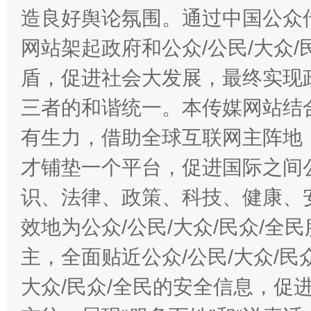
造良好舆论氛围。通过中国公众传
网站架起政府和公众/公民/大众
盾，促进社会大发展，最终实现政
三者的和谐统一。本传媒网站结
有生力，借助全球互联网主阵地，
才铺垫一个平台，促进国际之间公
识、法律、政策、科技、健康、
效地为公众/公民/大众/民众/
主，全面贴近公众/公民/大众/民
大众/民众/全民的安全信息，促进