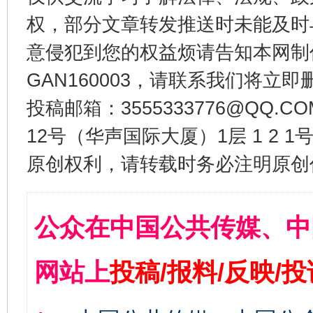
权，部分文章转发推送时未能及时
意侵犯到您的权益烦请告知本网制作采编
GAN160003，请联系我们将立即删
投稿邮箱：3555333776@QQ
12号（华声国际大厦）1层 1 2
原创权利，请转载时务必注明原创作
公众在中国公共传媒、中
网站上
投稿/报料/反映/