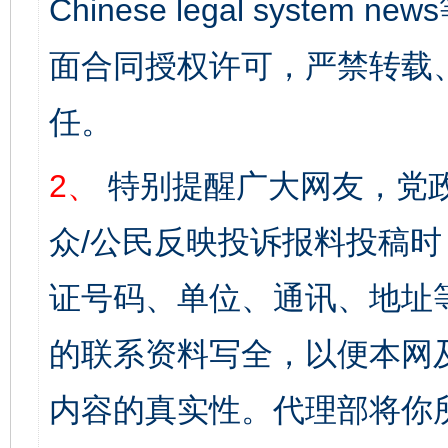
Chinese legal syst
面合同授权许可，严禁转载
任。
2、
特别提醒广大网友，党政
众/公民反映投诉报料投稿
证号码、单位、通讯、地址
的联系资料写全，以便本网
内容的真实性。代理部将你