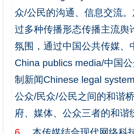
众/公民的沟通、信息交流
过多种传播形态传播主流舆
氛围，通过中国公共传媒、
China publics media/中
制新闻Chinese legal s
公众/民众/公民之间的和谐
府、媒体、公众三者的和谐
6、
本传媒结合现代网络科