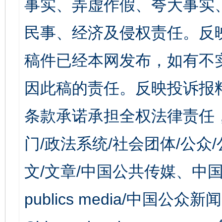
事实、弄虚作假、夸大事实
民事、经济及侵权责任。反
稿件已经本网发布，如有不
因此稿的责任。反映投诉报
条款承诺承担全权法律责任
门/政法系统/社会团体/公众
文/文章/中国公共传媒、中国
publics media/中国公众新闻