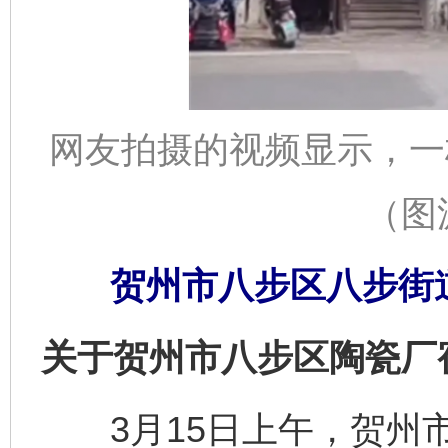
网友拍摄的视频显示，一
（图
贺州市八步区八步街道
关于贺州市八步区陶瓷厂
3月15日上午，贺州市