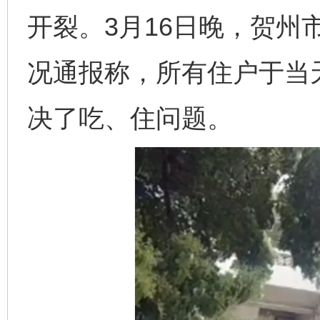
开裂。3月16日晚，贺州
况通报称，所有住户于当
决了吃、住问题。