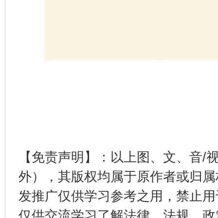
【免责声明】：以上图、文、音/
外），其版权均属于原作者或归属
发推广仅供学习参考之用，禁止用
仅供交流学习了解法律、法规、政