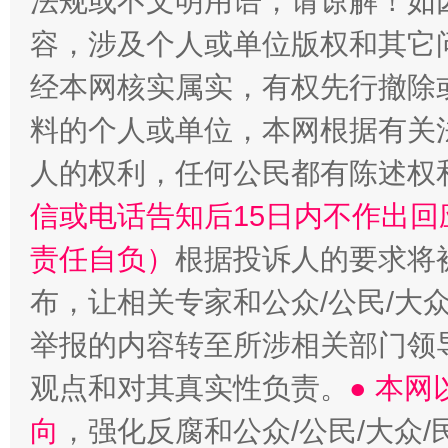
法规或不文明用语，请谅解！如
容，涉及个人或单位版权和其它
经本网核实属实，有权先行撤除
料的个人或单位，本网根据有关
人的权利，任何公民都有陈述权
信或电话告知后15日内不作出
责任自负）
根据投诉人的要求将
布，让相关专家和公众/公民/大
举报的内容转至所涉相关部门领
观点和对其真实性负责。
● 本
向
，强化反腐和公众/公民/大众