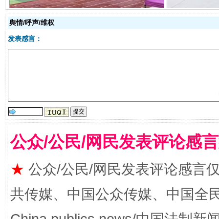
舆情/呼声/维权
发表感言：
国家大学科技园优化重塑工作
公众/公民/网民发表评论感
★
公众/公民/网民发表评论感言
共传媒、中国公众传媒、中国全民传媒Ch
扯下公款旅游的“隐身衣”
如何以同