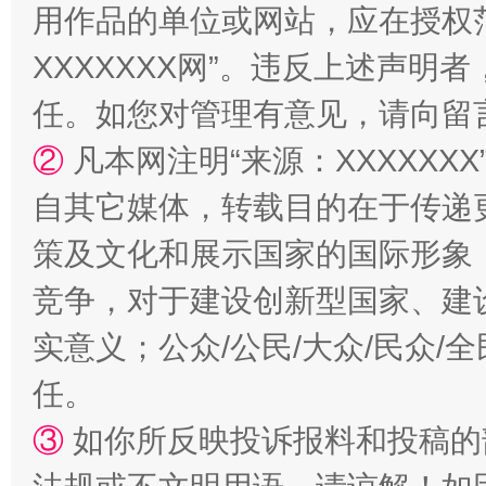
用作品的单位或网站，应在授权
XXXXXXX网”。违反上述声
任。如您对管理有意见，请向留
②
凡本网注明“来源：XXXXX
自其它媒体，转载目的在于传递
策及文化和展示国家的国际形象
竞争，对于建设创新型国家、建
实意义；公众/公民/大众/民众
任。
③
如你所反映投诉报料和投稿的