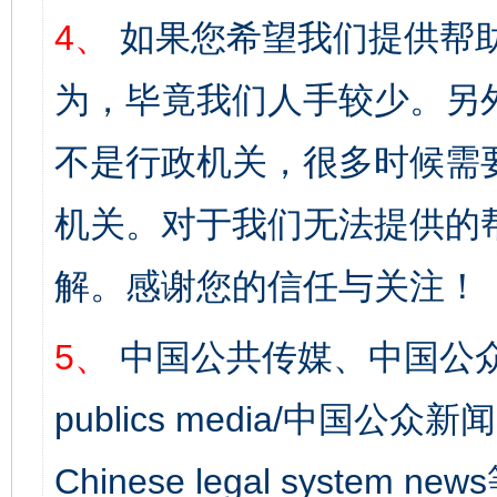
4、
如果您希望我们提供帮
为，毕竟我们人手较少。另
不是行政机关，很多时候需
机关。对于我们无法提供的
解。感谢您的信任与关注！
5、
中国公共传媒、中国公众
publics media/中国公众新闻
Chinese legal syst