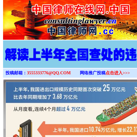
>
投稿邮箱：
3555333776@QQ.COM
网络推广投稿
点击进入>>>