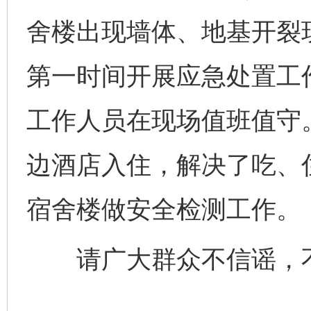
舍楼出现墙体、地基开裂
第一时间开展应急处置工
工作人员在现场值班值守
边酒店入住，解决了吃、
宿舍楼做安全检测工作。
请广大群众不信谣，