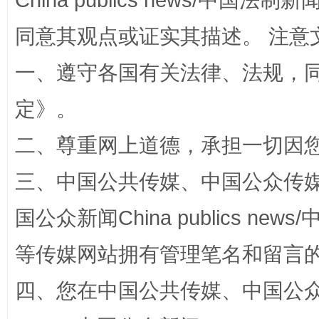
China publics news/中国法制新闻
同意其观点或证实其描述。 注意
一、遵守各国有关法律、法规，
定
》。
二、尊重网上道德，承担一切因
“蜀中异人”王建安的艺术幻境
三、中国公共传媒、中国公众传媒、中国全
国公众新闻China publics news/中
等传媒网站拥有管理笔名和留言
四、您在中国公共传媒、中国公众传媒、